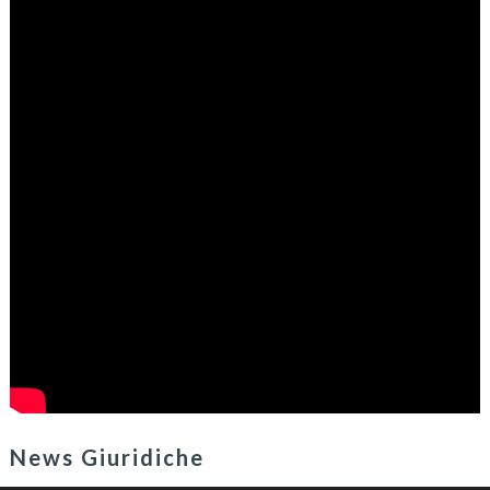
News Giuridiche