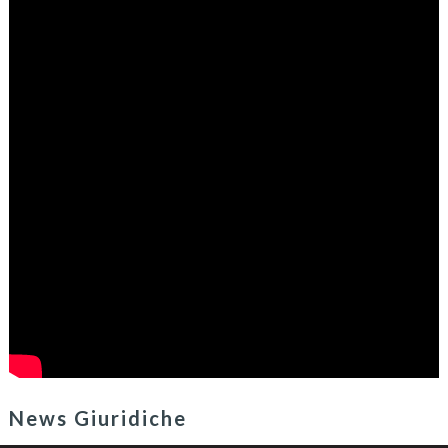
News Giuridiche