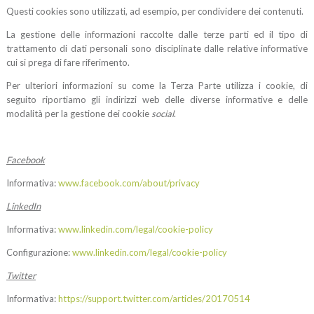
Questi cookies sono utilizzati, ad esempio, per condividere dei contenuti.
La gestione delle informazioni raccolte dalle terze parti ed il tipo di
trattamento di dati personali sono disciplinate dalle relative informative
cui si prega di fare riferimento.
Per ulteriori informazioni su come la Terza Parte utilizza i cookie, di
seguito riportiamo gli indirizzi web delle diverse informative e delle
modalità per la gestione dei cookie
social
.
Facebook
Informativa:
www.facebook.com/about/privacy
LinkedIn
Informativa:
www.linkedin.com/legal/cookie-policy
Configurazione:
www.linkedin.com/legal/cookie-policy
Twitter
Informativa:
https://support.twitter.com/articles/20170514