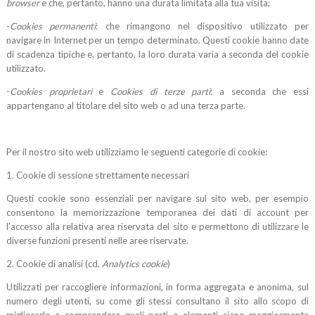
browser
e che, pertanto, hanno una durata limitata alla tua visita;
-
Cookies permanenti
: che rimangono nel dispositivo utilizzato per
navigare in Internet per un tempo determinato. Questi cookie hanno date
di scadenza tipiche e, pertanto, la loro durata varia a seconda del cookie
utilizzato.
-
Cookies proprietari
e
Cookies di terze parti
: a seconda che essi
appartengano al titolare del sito web o ad una terza parte.
Per il nostro sito web utilizziamo le seguenti categorie di cookie:
1. Cookie di sessione strettamente necessari
Questi cookie sono essenziali per navigare sul sito web, per esempio
consentono la memorizzazione temporanea dei dati di account per
l'accesso alla relativa area riservata del sito e permettono di utilizzare le
diverse funzioni presenti nelle aree riservate.
2. Cookie di analisi (cd.
Analytics cookie
)
Utilizzati per raccogliere informazioni, in forma aggregata e anonima, sul
numero degli utenti, su come gli stessi consultano il sito allo scopo di